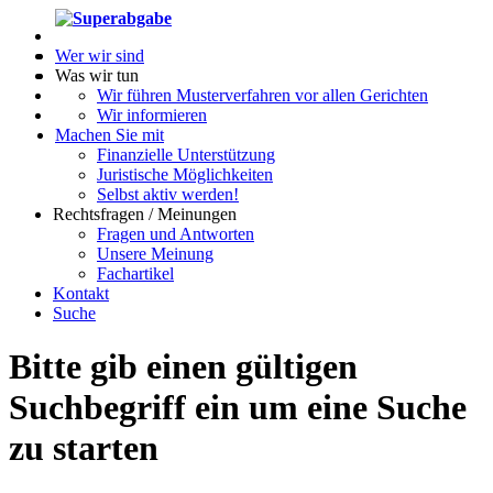
Wer wir sind
Was wir tun
Wir führen Musterverfahren vor allen Gerichten
Wir informieren
Machen Sie mit
Finanzielle Unterstützung
Juristische Möglichkeiten
Selbst aktiv werden!
Rechtsfragen / Meinungen
Fragen und Antworten
Unsere Meinung
Fachartikel
Kontakt
Suche
Bitte gib einen gültigen
Suchbegriff ein um eine Suche
zu starten