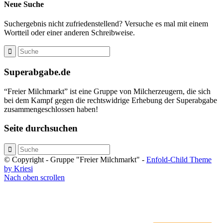
Neue Suche
Suchergebnis nicht zufriedenstellend? Versuche es mal mit einem
Wortteil oder einer anderen Schreibweise.
Superabgabe.de
“Freier Milchmarkt” ist eine Gruppe von Milcherzeugern, die sich
bei dem Kampf gegen die rechtswidrige Erhebung der Superabgabe
zusammengeschlossen haben!
Seite durchsuchen
© Copyright - Gruppe "Freier Milchmarkt" -
Enfold-Child Theme
by Kriesi
Nach oben scrollen